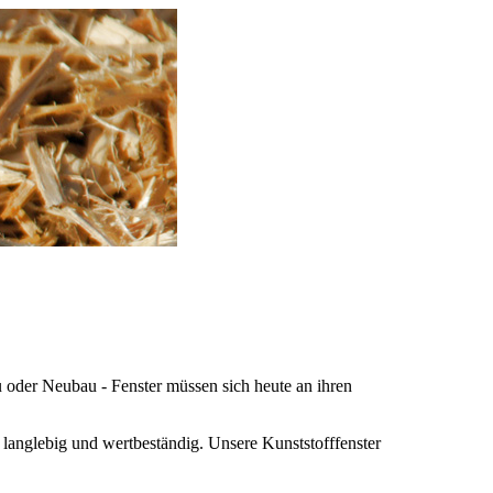
u oder Neubau - Fenster müssen sich heute an ihren
langlebig und wertbeständig. Unsere Kunststofffenster