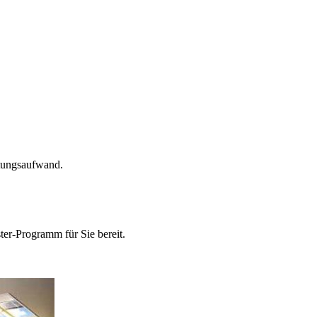
rtungsaufwand.
ter-Programm für Sie bereit.