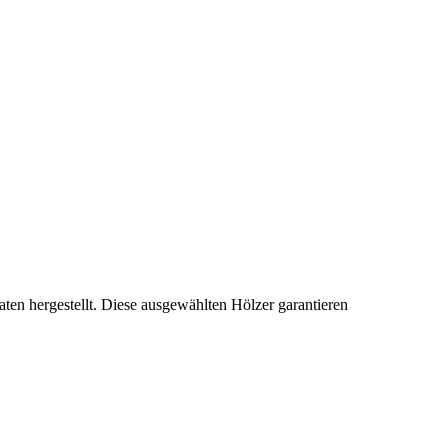
ten hergestellt. Diese ausgewählten Hölzer garantieren