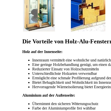
Die Vorteile von Holz-Alu-Fenste
Holz auf der Innenseite:
Innenraum vermittelt eine wohnliche und natürli
Eine geringe Holzbehandlung genügt, um einen dau
Reduzierter Einsatz von Holzschutzmitteln
Unterschiedlichste Holzarten verwendbar
Ermöglicht eine schmale Profilierung aufgrund der 
Bietet Behaglichkeit und Wohnlichkeit im Innenr
Hervorragende Wärmeisolierung bietet Energieei
Aluminium auf der Außenseite:
Übernimmt den sicheren Witterungsschutz
Farbe der Aluminiumprofile frei wählbar